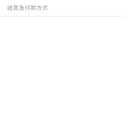
送貨及付款方式