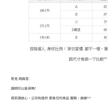
常見 問與答:
請問可以換貨嗎?
買家請放心，公司有提供 更換任何商品 服務，謝謝^^