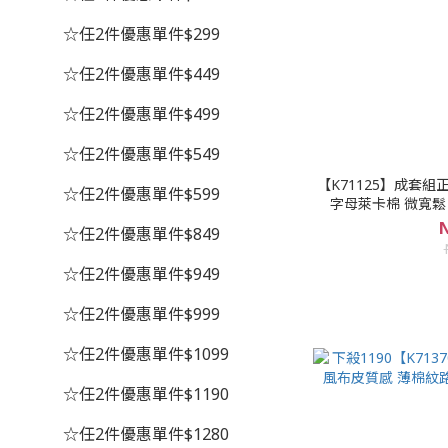
☆任2件優惠單件$299
☆任2件優惠單件$449
☆任2件優惠單件$499
☆任2件優惠單件$549
【K71125】成套組
☆任2件優惠單件$599
字母萊卡棉 微寬鬆
N
☆任2件優惠單件$849
☆任2件優惠單件$949
☆任2件優惠單件$999
☆任2件優惠單件$1099
☆任2件優惠單件$1190
☆任2件優惠單件$1280