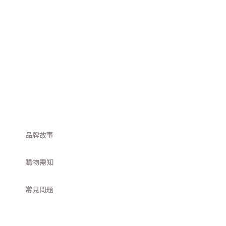
品牌故事
購物需知
常見問題