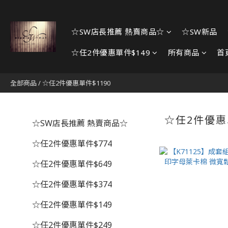
☆SW店長推薦 熱賣商品☆
☆SW新品
☆任2件優惠單件$149
所有商品
首
全部商品
/
☆任2件優惠單件$1190
☆任2件優惠
☆SW店長推薦 熱賣商品☆
☆任2件優惠單件$774
☆任2件優惠單件$649
☆任2件優惠單件$374
☆任2件優惠單件$149
☆任2件優惠單件$249