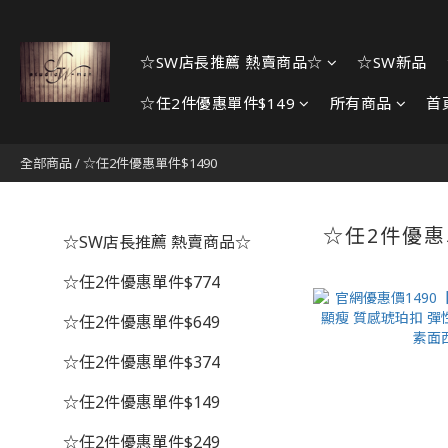
☆SW店長推薦 熱賣商品☆
☆SW新品
☆任2件優惠單件$149
所有商品
首
全部商品
/
☆任2件優惠單件$1490
☆任2件優惠
☆SW店長推薦 熱賣商品☆
☆任2件優惠單件$774
☆任2件優惠單件$649
☆任2件優惠單件$374
☆任2件優惠單件$149
☆任2件優惠單件$249