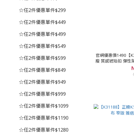
☆任2件優惠單件$299
☆任2件優惠單件$449
☆任2件優惠單件$499
☆任2件優惠單件$549
官網優惠價1490【K
☆任2件優惠單件$599
瘦 質感琥珀扣 彈性
面西
N
☆任2件優惠單件$849
☆任2件優惠單件$949
☆任2件優惠單件$999
☆任2件優惠單件$1099
☆任2件優惠單件$1190
☆任2件優惠單件$1280