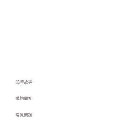
品牌故事
購物需知
常見問題