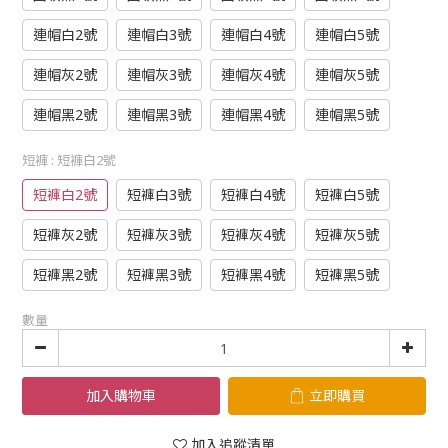
連帽白2號
連帽白3號
連帽白4號
連帽白5號
連帽灰2號
連帽灰3號
連帽灰4號
連帽灰5號
連帽黑2號
連帽黑3號
連帽黑4號
連帽黑5號
短褲
: 短褲白2號
短褲白2號
短褲白3號
短褲白4號
短褲白5號
短褲灰2號
短褲灰3號
短褲灰4號
短褲灰5號
短褲黑2號
短褲黑3號
短褲黑4號
短褲黑5號
數量
加入購物車
立即購買
加入追蹤清單