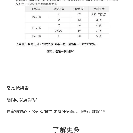
常見 問與答:
請問可以換貨嗎?
買家請放心，公司有提供 更換任何商品 服務，謝謝^^
了解更多