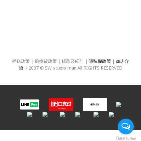
運送政策
|
退換貨政策
|
條款及細則
|
隱私權政策
|
商店介
紹
/ 2007 © SW-studio man.All RIGHTS RESERVED
立即購買