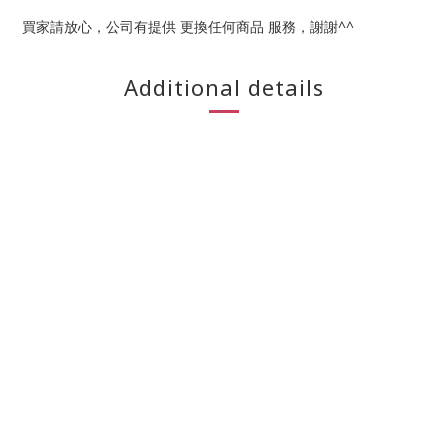
買家請放心，公司有提供 更換任何商品 服務，謝謝^^
Additional details