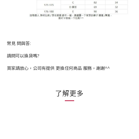
常見 問與答:
請問可以換貨嗎?
買家請放心，公司有提供 更換任何商品 服務，謝謝^^
了解更多