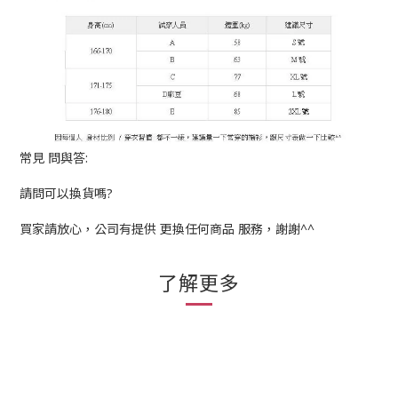
常見 問與答:
請問可以換貨嗎?
買家請放心，公司有提供 更換任何商品 服務，謝謝^^
了解更多