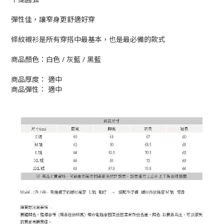
彈性佳，讓窄身更舒適好穿
條紋襯衫是所有穿搭中最基本，也是最必備的款式
商品顏色：白色 / 灰藍 / 黑藍
商品厚度： 適中
商品彈性： 適中